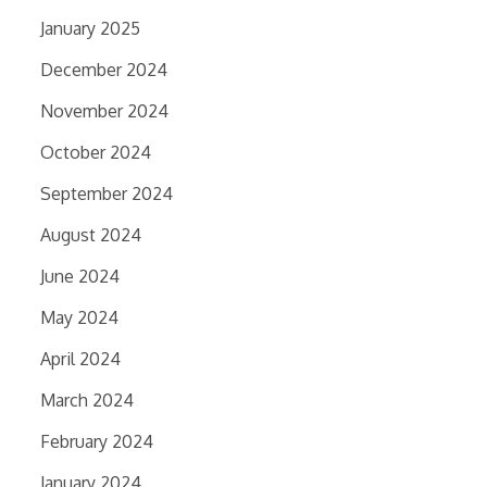
January 2025
December 2024
November 2024
October 2024
September 2024
August 2024
June 2024
May 2024
April 2024
March 2024
February 2024
January 2024