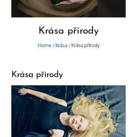
Krása přírody
Home
Krása
Krása přírody
Krása přírody