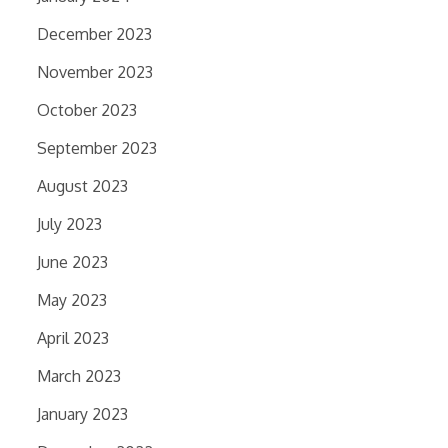
December 2023
November 2023
October 2023
September 2023
August 2023
July 2023
June 2023
May 2023
April 2023
March 2023
January 2023