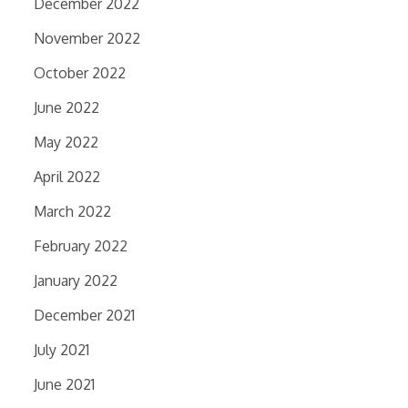
December 2022
November 2022
October 2022
June 2022
May 2022
April 2022
March 2022
February 2022
January 2022
December 2021
July 2021
June 2021