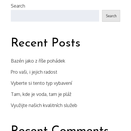
Search
Search
Recent Posts
Bazén jako z říše pohádek
Pro vaši, i jejich radost
Vyberte si tento typ vybavení
Tam, kde je voda, tam je pláž
Využijte našich kvalitních služeb