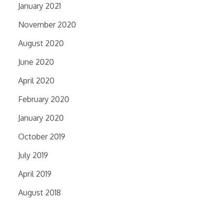
January 2021
November 2020
August 2020
June 2020
April 2020
February 2020
January 2020
October 2019
July 2019
April 2019
August 2018