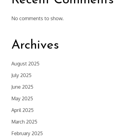
Recent Comments
No comments to show.
Archives
August 2025
July 2025
June 2025
May 2025
April 2025
March 2025
February 2025