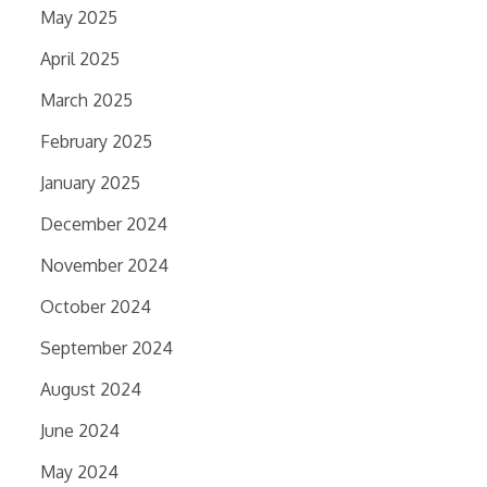
May 2025
April 2025
March 2025
February 2025
January 2025
December 2024
November 2024
October 2024
September 2024
August 2024
June 2024
May 2024