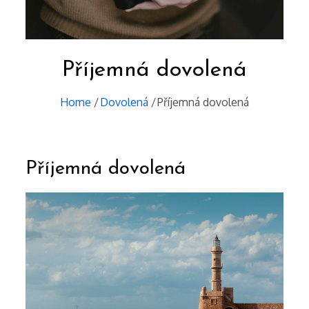
Příjemná dovolená
Home
Dovolená
Příjemná dovolená
Příjemná dovolená