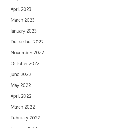
April 2023
March 2023
January 2023
December 2022
November 2022
October 2022
June 2022
May 2022
April 2022
March 2022
February 2022