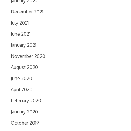
January 2022
December 2021
July 2021
June 2021
January 2021
November 2020
August 2020
June 2020
April 2020
February 2020
January 2020
October 2019