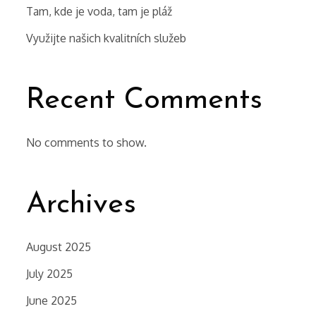
Tam, kde je voda, tam je pláž
Využijte našich kvalitních služeb
Recent Comments
No comments to show.
Archives
August 2025
July 2025
June 2025