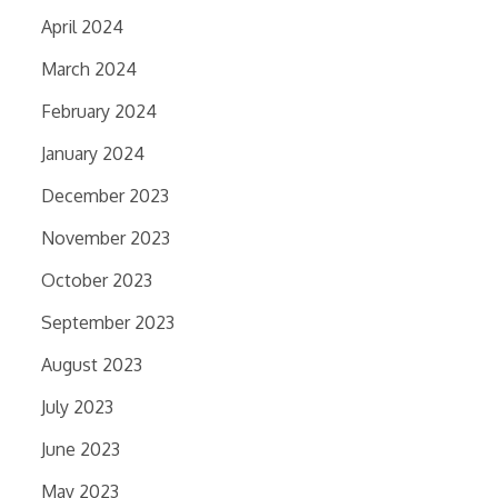
April 2024
March 2024
February 2024
January 2024
December 2023
November 2023
October 2023
September 2023
August 2023
July 2023
June 2023
May 2023