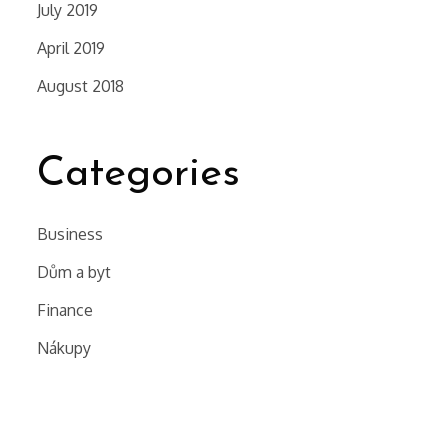
July 2019
April 2019
August 2018
Categories
Business
Dům a byt
Finance
Nákupy