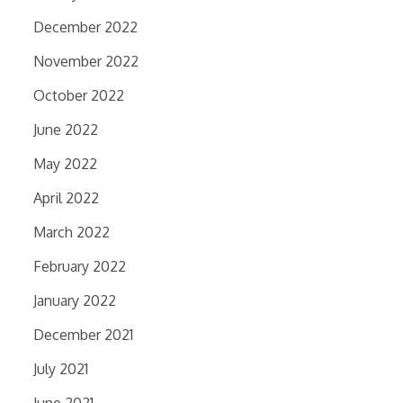
December 2022
November 2022
October 2022
June 2022
May 2022
April 2022
March 2022
February 2022
January 2022
December 2021
July 2021
June 2021