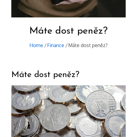
Máte dost peněz?
Home
Finance
Máte dost peněz?
Máte dost peněz?