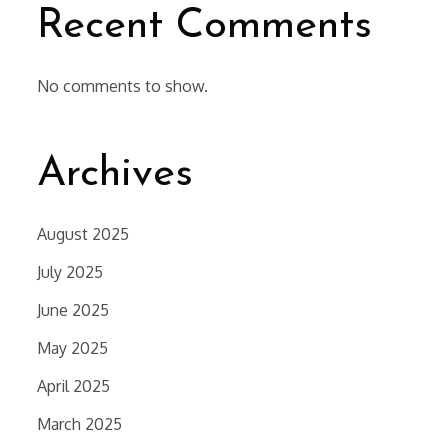
Recent Comments
No comments to show.
Archives
August 2025
July 2025
June 2025
May 2025
April 2025
March 2025