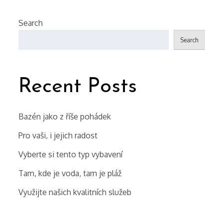
Search
Search
Recent Posts
Bazén jako z říše pohádek
Pro vaši, i jejich radost
Vyberte si tento typ vybavení
Tam, kde je voda, tam je pláž
Využijte našich kvalitních služeb