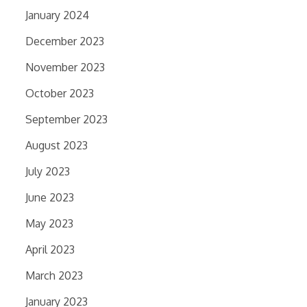
January 2024
December 2023
November 2023
October 2023
September 2023
August 2023
July 2023
June 2023
May 2023
April 2023
March 2023
January 2023