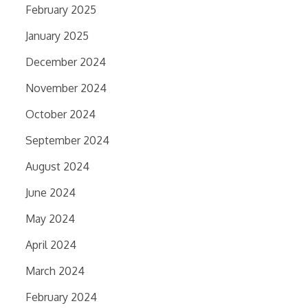
February 2025
January 2025
December 2024
November 2024
October 2024
September 2024
August 2024
June 2024
May 2024
April 2024
March 2024
February 2024