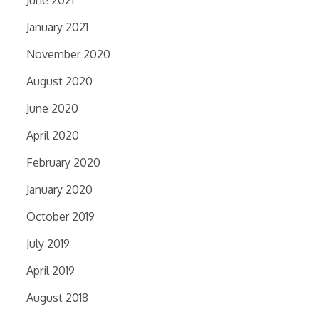
January 2021
November 2020
August 2020
June 2020
April 2020
February 2020
January 2020
October 2019
July 2019
April 2019
August 2018