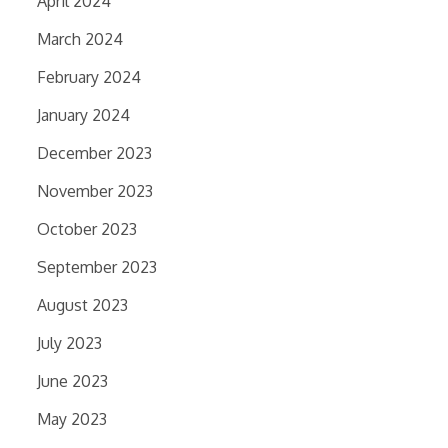
April 2024
March 2024
February 2024
January 2024
December 2023
November 2023
October 2023
September 2023
August 2023
July 2023
June 2023
May 2023