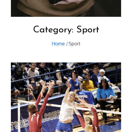
Category:
Sport
Home
Sport