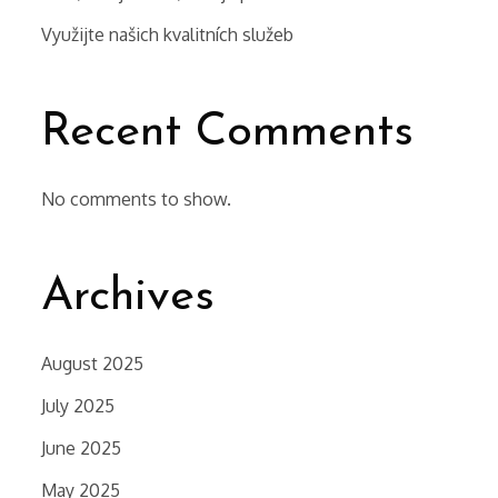
Využijte našich kvalitních služeb
Recent Comments
No comments to show.
Archives
August 2025
July 2025
June 2025
May 2025