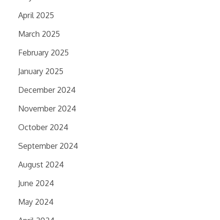
April 2025
March 2025
February 2025
January 2025
December 2024
November 2024
October 2024
September 2024
August 2024
June 2024
May 2024