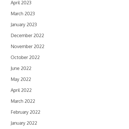
April 2023
March 2023
January 2023
December 2022
November 2022
October 2022
June 2022
May 2022
April 2022
March 2022
February 2022
January 2022