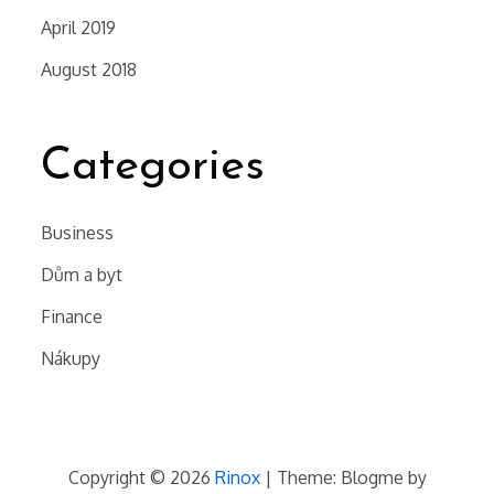
April 2019
August 2018
Categories
Business
Dům a byt
Finance
Nákupy
Copyright © 2026
Rinox
| Theme: Blogme by