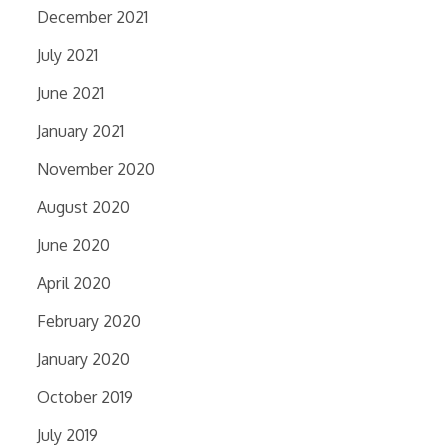
December 2021
July 2021
June 2021
January 2021
November 2020
August 2020
June 2020
April 2020
February 2020
January 2020
October 2019
July 2019