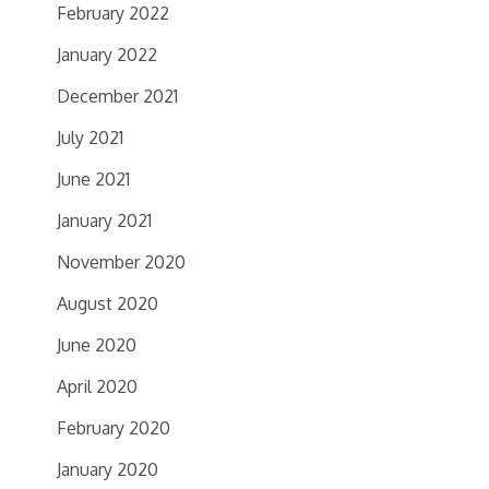
February 2022
January 2022
December 2021
July 2021
June 2021
January 2021
November 2020
August 2020
June 2020
April 2020
February 2020
January 2020