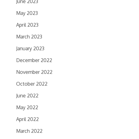
June 2023
May 2023
April 2023
March 2023
January 2023
December 2022
November 2022
October 2022
June 2022
May 2022
April 2022
March 2022