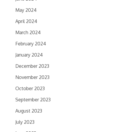
May 2024
April 2024
March 2024
February 2024
January 2024
December 2023
November 2023
October 2023
September 2023
August 2023
July 2023