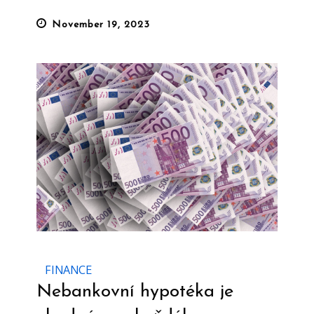
Posted
November 19, 2023
on
FINANCE
Nebankovní hypotéka je