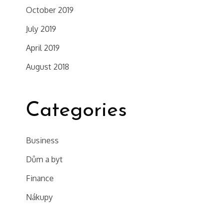
October 2019
July 2019
April 2019
August 2018
Categories
Business
Dům a byt
Finance
Nákupy