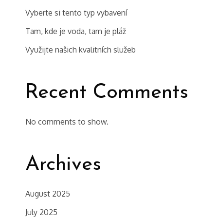
Vyberte si tento typ vybavení
Tam, kde je voda, tam je pláž
Využijte našich kvalitních služeb
Recent Comments
No comments to show.
Archives
August 2025
July 2025