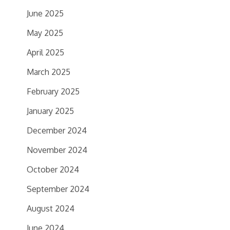
June 2025
May 2025
April 2025
March 2025
February 2025
January 2025
December 2024
November 2024
October 2024
September 2024
August 2024
June 2024