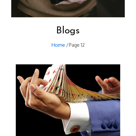
Blogs
Home
Page 12