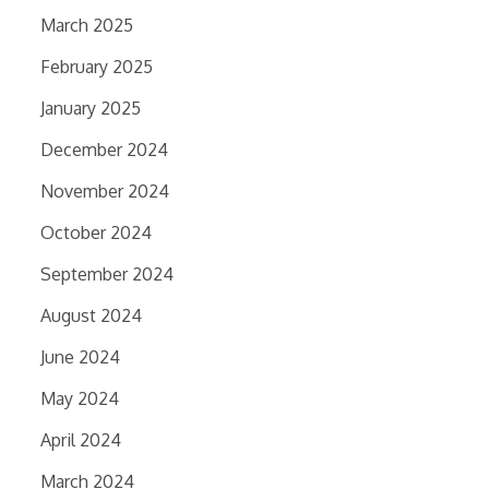
March 2025
February 2025
January 2025
December 2024
November 2024
October 2024
September 2024
August 2024
June 2024
May 2024
April 2024
March 2024