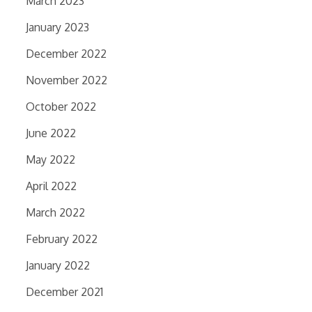
March 2023
January 2023
December 2022
November 2022
October 2022
June 2022
May 2022
April 2022
March 2022
February 2022
January 2022
December 2021