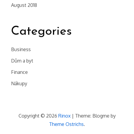
August 2018
Categories
Business
Dům a byt
Finance
Nákupy
Copyright © 2026
Rinox
| Theme: Blogme by
Theme Ostrichs
.