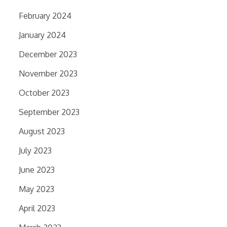
February 2024
January 2024
December 2023
November 2023
October 2023
September 2023
August 2023
July 2023
June 2023
May 2023
April 2023