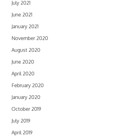
July 2021
June 2021
January 2021
November 2020
August 2020
June 2020
April 2020
February 2020
January 2020
October 2019
July 2019
April 2019