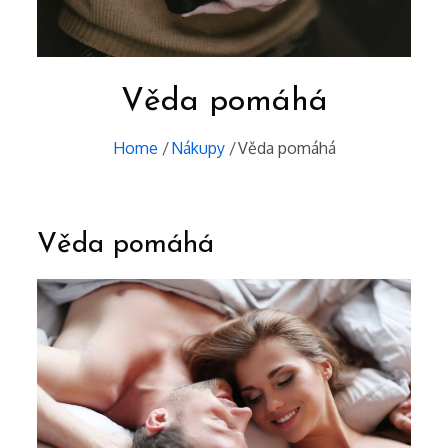
Věda pomáhá
Home
Nákupy
Věda pomáhá
Věda pomáhá