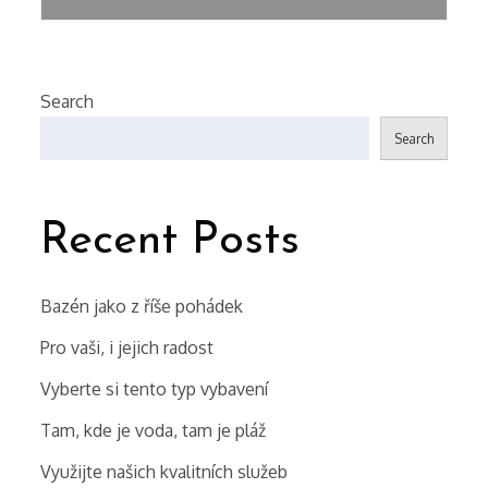
Search
Search
Recent Posts
Bazén jako z říše pohádek
Pro vaši, i jejich radost
Vyberte si tento typ vybavení
Tam, kde je voda, tam je pláž
Využijte našich kvalitních služeb