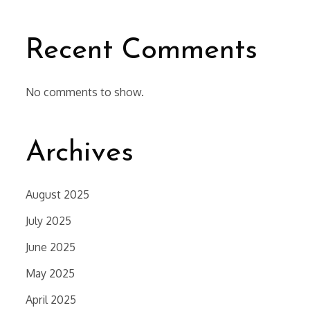
Recent Comments
No comments to show.
Archives
August 2025
July 2025
June 2025
May 2025
April 2025