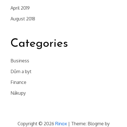
April 2019
August 2018
Categories
Business
Dům a byt
Finance
Nákupy
Copyright © 2026
Rinox
| Theme: Blogme by