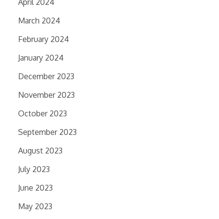
April 2024
March 2024
February 2024
January 2024
December 2023
November 2023
October 2023
September 2023
August 2023
July 2023
June 2023
May 2023