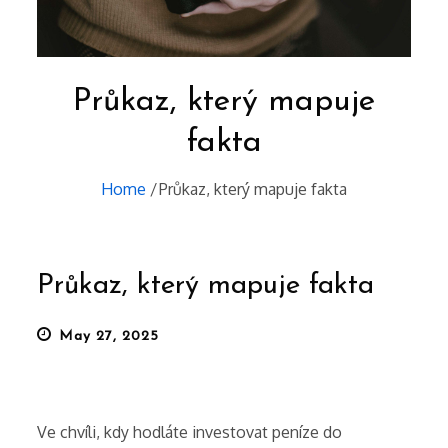
Průkaz, který mapuje
fakta
Home
Průkaz, který mapuje fakta
Průkaz, který mapuje fakta
Posted
May 27, 2025
on
Ve chvíli, kdy hodláte investovat peníze do