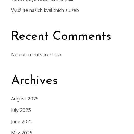
Využijte našich kvalitních služeb
Recent Comments
No comments to show.
Archives
August 2025
July 2025
June 2025
May 2025