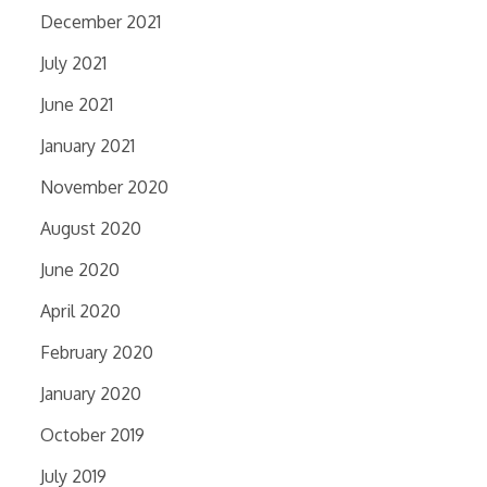
December 2021
July 2021
June 2021
January 2021
November 2020
August 2020
June 2020
April 2020
February 2020
January 2020
October 2019
July 2019