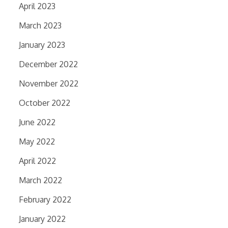
April 2023
March 2023
January 2023
December 2022
November 2022
October 2022
June 2022
May 2022
April 2022
March 2022
February 2022
January 2022