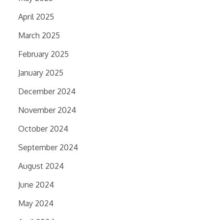
April 2025
March 2025
February 2025
January 2025
December 2024
November 2024
October 2024
September 2024
August 2024
June 2024
May 2024