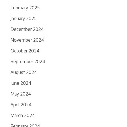
February 2025
January 2025
December 2024
November 2024
October 2024
September 2024
August 2024
June 2024
May 2024
April 2024
March 2024
February 2024