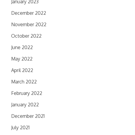
January 2023
December 2022
November 2022
October 2022
June 2022
May 2022
April 2022
March 2022
February 2022
January 2022
December 2021
July 2021