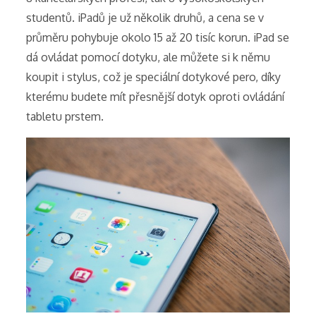
studentů.
iPadů je už několik druhů, a cena se v
průměru pohybuje okolo 15 až 20 tisíc korun. iPad se
dá ovládat pomocí dotyku, ale můžete si k němu
koupit i stylus, což je speciální dotykové pero, díky
kterému budete mít přesnější dotyk oproti ovládání
tabletu prstem.