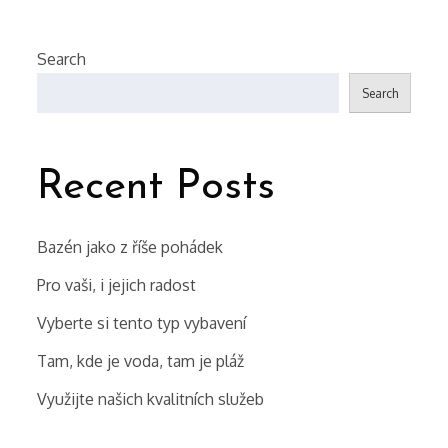
Search
Search
Recent Posts
Bazén jako z říše pohádek
Pro vaši, i jejich radost
Vyberte si tento typ vybavení
Tam, kde je voda, tam je pláž
Využijte našich kvalitních služeb