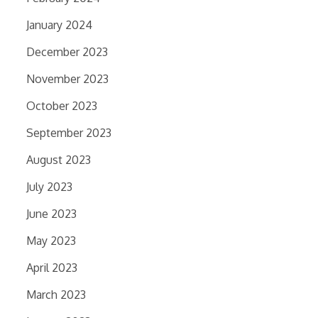
January 2024
December 2023
November 2023
October 2023
September 2023
August 2023
July 2023
June 2023
May 2023
April 2023
March 2023