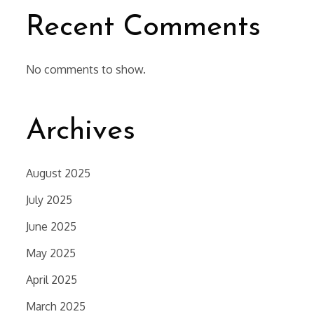
Recent Comments
No comments to show.
Archives
August 2025
July 2025
June 2025
May 2025
April 2025
March 2025