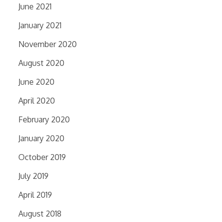
June 2021
January 2021
November 2020
August 2020
June 2020
April 2020
February 2020
January 2020
October 2019
July 2019
April 2019
August 2018