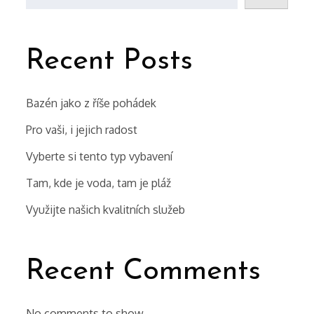
Recent Posts
Bazén jako z říše pohádek
Pro vaši, i jejich radost
Vyberte si tento typ vybavení
Tam, kde je voda, tam je pláž
Využijte našich kvalitních služeb
Recent Comments
No comments to show.