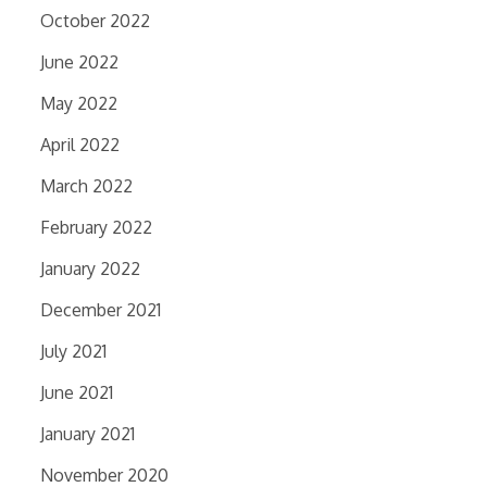
October 2022
June 2022
May 2022
April 2022
March 2022
February 2022
January 2022
December 2021
July 2021
June 2021
January 2021
November 2020