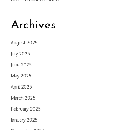
Archives
August 2025
July 2025
June 2025
May 2025
April 2025
March 2025
February 2025
January 2025