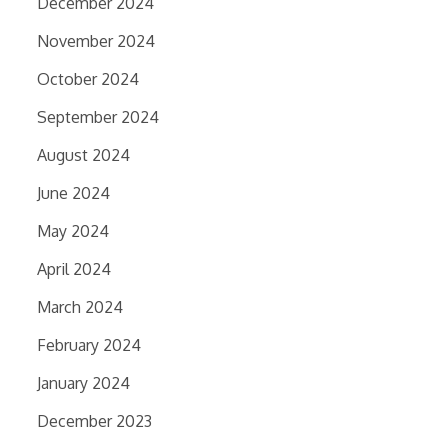
December 2024
November 2024
October 2024
September 2024
August 2024
June 2024
May 2024
April 2024
March 2024
February 2024
January 2024
December 2023