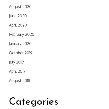
August 2020
June 2020
April 2020
February 2020
January 2020
October 2019
July 2019
April 2019
August 2018
Categories