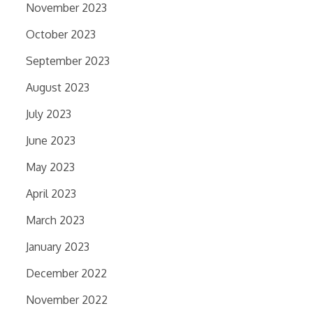
November 2023
October 2023
September 2023
August 2023
July 2023
June 2023
May 2023
April 2023
March 2023
January 2023
December 2022
November 2022