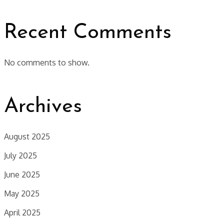
Recent Comments
No comments to show.
Archives
August 2025
July 2025
June 2025
May 2025
April 2025