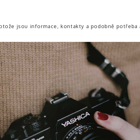
otože jsou informace, kontakty a podobně potřeba 