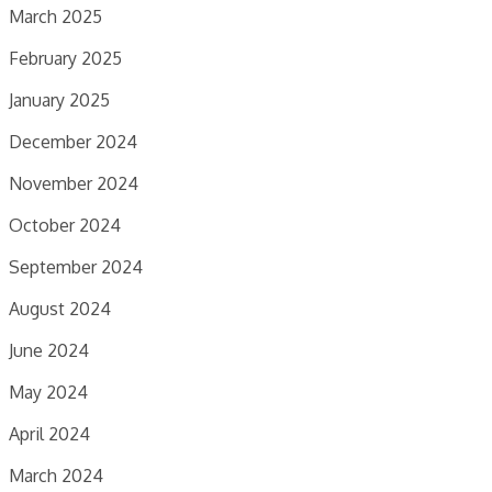
March 2025
February 2025
January 2025
December 2024
November 2024
October 2024
September 2024
August 2024
June 2024
May 2024
April 2024
March 2024