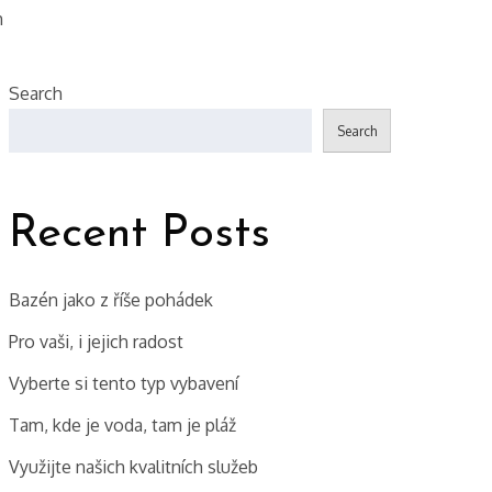
m
Search
Search
Recent Posts
Bazén jako z říše pohádek
Pro vaši, i jejich radost
Vyberte si tento typ vybavení
Tam, kde je voda, tam je pláž
Využijte našich kvalitních služeb