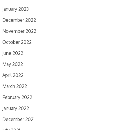
January 2023
December 2022
November 2022
October 2022
June 2022
May 2022
April 2022
March 2022
February 2022
January 2022
December 2021