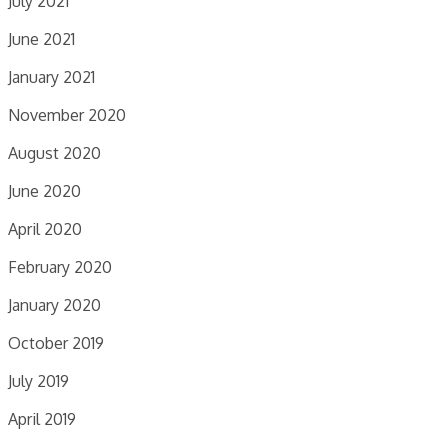
July 2021
June 2021
January 2021
November 2020
August 2020
June 2020
April 2020
February 2020
January 2020
October 2019
July 2019
April 2019