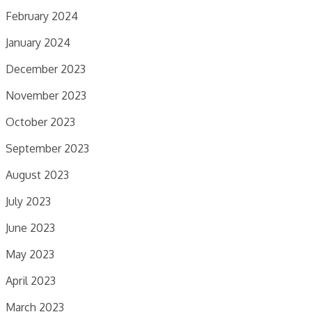
February 2024
January 2024
December 2023
November 2023
October 2023
September 2023
August 2023
July 2023
June 2023
May 2023
April 2023
March 2023