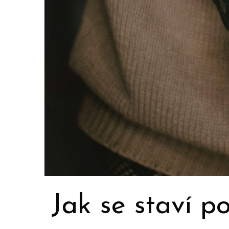
Jak se staví 