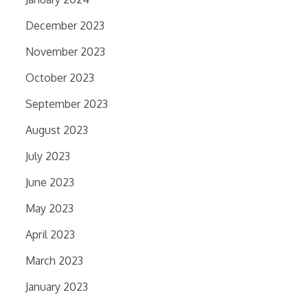
December 2023
November 2023
October 2023
September 2023
August 2023
July 2023
June 2023
May 2023
April 2023
March 2023
January 2023