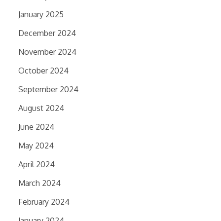
January 2025
December 2024
November 2024
October 2024
September 2024
August 2024
June 2024
May 2024
April 2024
March 2024
February 2024
January 2024