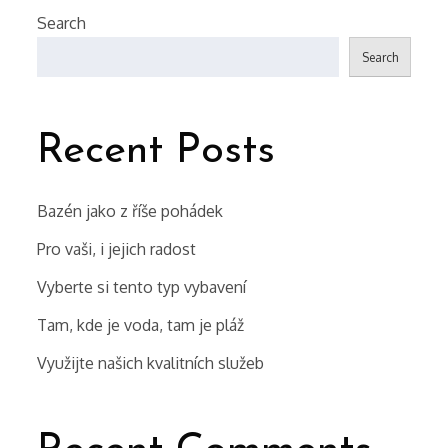
Search
Search
Recent Posts
Bazén jako z říše pohádek
Pro vaši, i jejich radost
Vyberte si tento typ vybavení
Tam, kde je voda, tam je pláž
Využijte našich kvalitních služeb