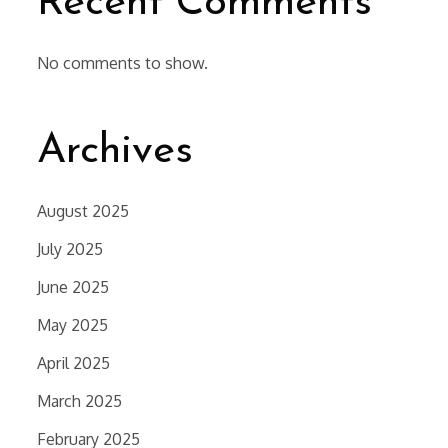
Recent Comments
No comments to show.
Archives
August 2025
July 2025
June 2025
May 2025
April 2025
March 2025
February 2025