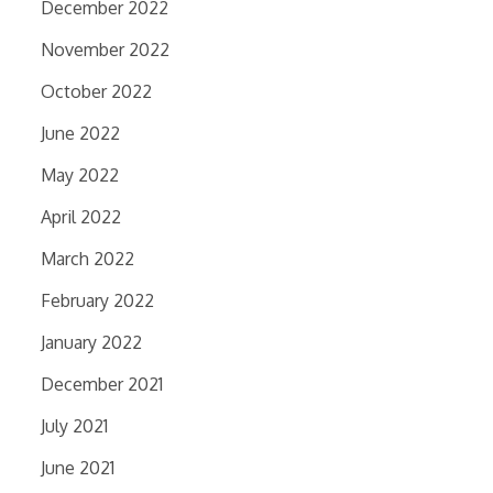
December 2022
November 2022
October 2022
June 2022
May 2022
April 2022
March 2022
February 2022
January 2022
December 2021
July 2021
June 2021