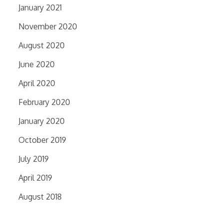
January 2021
November 2020
August 2020
June 2020
April 2020
February 2020
January 2020
October 2019
July 2019
April 2019
August 2018