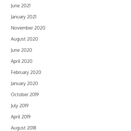
June 2021
January 2021
November 2020
August 2020
June 2020
April 2020
February 2020
January 2020
October 2019
July 2019
April 2019
August 2018