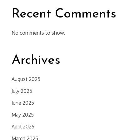
Recent Comments
No comments to show.
Archives
August 2025
July 2025
June 2025
May 2025
April 2025
March 2025