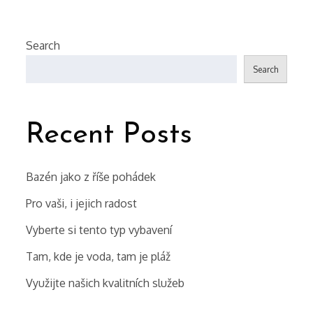
Search
Search
Recent Posts
Bazén jako z říše pohádek
Pro vaši, i jejich radost
Vyberte si tento typ vybavení
Tam, kde je voda, tam je pláž
Využijte našich kvalitních služeb