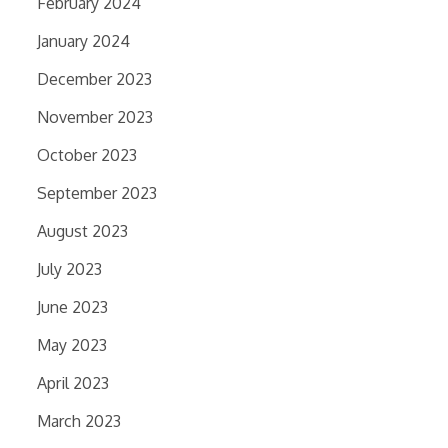
February 2024
January 2024
December 2023
November 2023
October 2023
September 2023
August 2023
July 2023
June 2023
May 2023
April 2023
March 2023