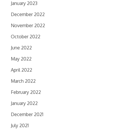
January 2023
December 2022
November 2022
October 2022
June 2022
May 2022
April 2022
March 2022
February 2022
January 2022
December 2021
July 2021