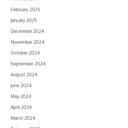
February 2025
January 2025
December 2024
November 2024
October 2024
September 2024
August 2024
June 2024
May 2024
April 2024
March 2024